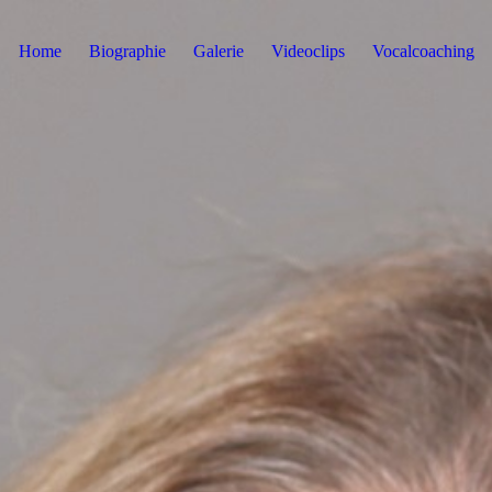
Home
Biographie
Galerie
Videoclips
Vocalcoaching